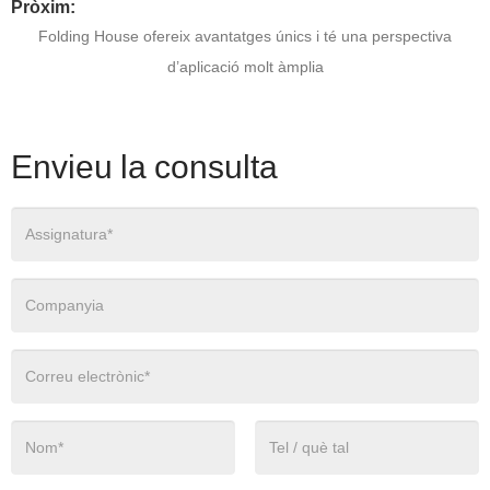
Pròxim:
Folding House ofereix avantatges únics i té una perspectiva
d’aplicació molt àmplia
Envieu la consulta