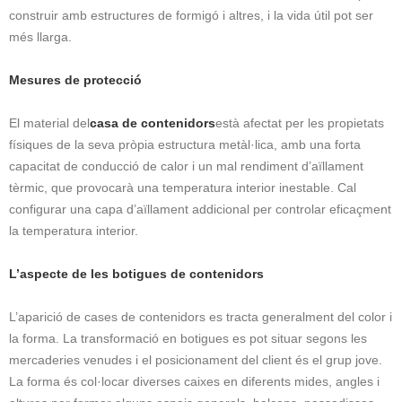
construir amb estructures de formigó i altres, i la vida útil pot ser
més llarga.
Mesures de protecció
El material del
casa de contenidors
està afectat per les propietats
físiques de la seva pròpia estructura metàl·lica, amb una forta
capacitat de conducció de calor i un mal rendiment d’aïllament
tèrmic, que provocarà una temperatura interior inestable. Cal
configurar una capa d’aïllament addicional per controlar eficaçment
la temperatura interior.
L’aspecte de les botigues de contenidors
L’aparició de cases de contenidors es tracta generalment del color i
la forma. La transformació en botigues es pot situar segons les
mercaderies venudes i el posicionament del client és el grup jove.
La forma és col·locar diverses caixes en diferents mides, angles i