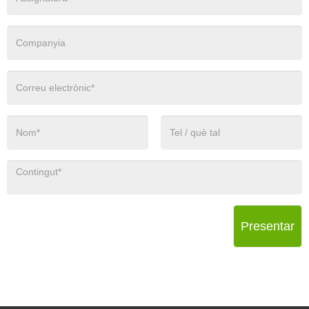
Presentar