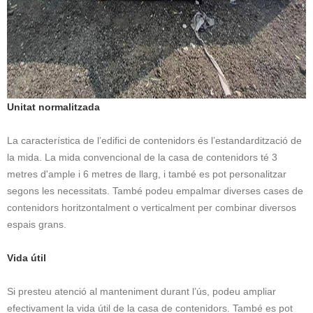
Unitat normalitzada
La característica de l’edifici de contenidors és l’estandardització de
la mida. La mida convencional de la casa de contenidors té 3
metres d'ample i 6 metres de llarg, i també es pot personalitzar
segons les necessitats. També podeu empalmar diverses cases de
contenidors horitzontalment o verticalment per combinar diversos
espais grans.
Vida útil
Si presteu atenció al manteniment durant l’ús, podeu ampliar
efectivament la vida útil de la casa de contenidors. També es pot