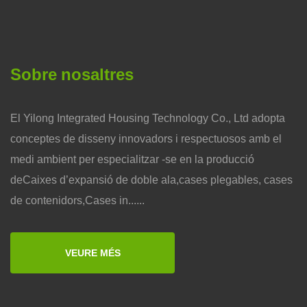
Sobre nosaltres
El Yilong Integrated Housing Technology Co., Ltd adopta
conceptes de disseny innovadors i respectuosos amb el
medi ambient per especialitzar -se en la producció
deCaixes d’expansió de doble ala,cases plegables, cases
de contenidors,Cases in......
VEURE MÉS