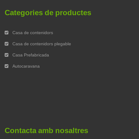
Categories de productes
Casa de contenidors
Casa de contenidors plegable
Casa Prefabricada
Autocaravana
Contacta amb nosaltres